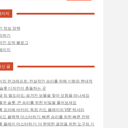
페이지
인 정보 정책
의하기
라인 도박 블로그
페이지
최신 글
이킹 런크래프트: 전설적인 승리를 위해 신화와 현대적
 슬롯 디자인이 충돌하는 곳
글 짐 엘도라도: 숨겨진 보물을 찾아 모험을 떠나세요
혈귀 슬롯: 큰 승리를 위한 비밀을 풀어보세요
롱 프리베 바카라: 독점 카드 플레이의 VIP 럭셔리
피드 블랙잭 마스터하기: 빠른 승리를 위한 빠른 전략
롯 플레이 마스터하기: 더 현명한 결정을 위한 도구와 기