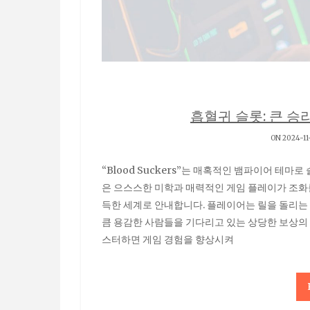
흡혈귀 슬롯: 큰 
ON 2024-11
“Blood Suckers”는 매혹적인 뱀파이어 테마로 슬롯 게임 애호가들의 마음을 사로잡았습니다. 이 게임의 매력
은 으스스한 미학과 매력적인 게임 플레이가 조화
득한 세계로 안내합니다. 플레이어는 릴을 돌리는
큼 용감한 사람들을 기다리고 있는 상당한 보상의
스터하면 게임 경험을 향상시켜