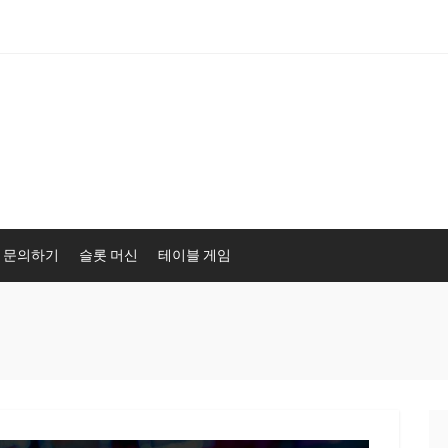
문의하기
슬롯 머신
테이블 게임
Se