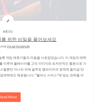
슬롯 머신
승리를 위한 비밀을 풀어보세요
-19 BY
DYLAN THOMPSON
를 이루며 플레이어를 고딕 이미지와 초자연적인 흥분으로 가
 스릴뿐만 아니라 피에 굶주린 뱀파이어의 영역에 들어갈 만
 잠재력에도 매료됩니다. “블러드 서커스”에 맞는 전략을 마
Read More