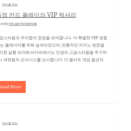
테이블 게임
독점 카드 플레이의 VIP 럭셔리
-19 BY
DYLAN THOMPSON
있는 플레이어를 위해 설계되었으며, 전통적인 카지노 방문을
자리한 살롱 프리베 바카라에서는 인생의 고급스러움을 추구하
 세련됨의 오아시스를 선사합니다. 이 엘리트 게임 옵션의
Read More
테이블 게임