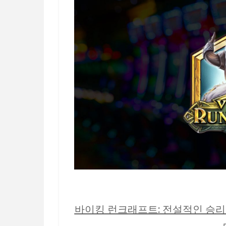
바이킹 런크래프트: 전설적인 승리