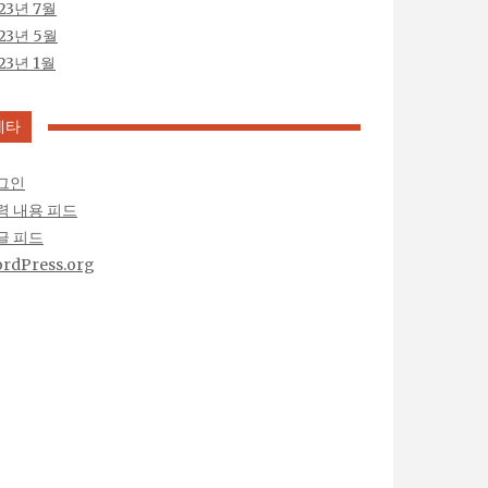
23년 7월
23년 5월
23년 1월
메타
그인
력 내용 피드
글 피드
rdPress.org