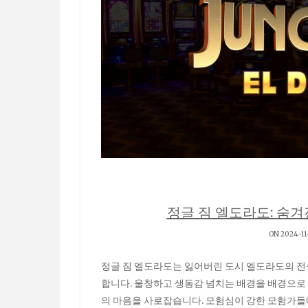
정글 짐 엘도라도: 숨
ON 2024-11
정글 짐 엘도라도는 잃어버린 도시 엘도라도의 전설적인 부를 발견하기 위한 짜릿한 모험으로 플레이어를 초대
합니다. 울창하고 생동감 넘치는 배경을 배경으로 
의 마음을 사로잡습니다. 모험심이 강한 모험가들