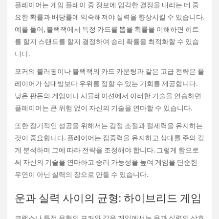
플레이어는 게임 플레이 중 정보에 입각한 결정을 내리는 데 중
요한 확률과 배당률에 익숙해져야 실력을 향상시킬 수 있습니다.
예를 들어, 블랙잭에서 특정 카드를 뽑을 확률을 이해하면 히트
를 할지 스탠드를 할지 결정하여 승리 확률을 최적화할 수 있습
니다.
포커의 블러핑이나 블랙잭의 카드 카운팅과 같은 고급 전략은 플
레이어가 상대방보다 우위를 점할 수 있는 기회를 제공합니다.
낮은 판돈의 게임이나 시뮬레이션에서 이러한 기술을 연습하면
플레이어는 큰 위험 없이 자신의 기술을 연마할 수 있습니다.
또한 장기적인 성공을 위해서는 감정 조절과 절제력을 유지하는
것이 중요합니다. 플레이어는 집중력을 유지하고 상대를 주의 깊
게 분석하며 그에 따라 전략을 조정해야 합니다. 그렇게 함으로
써 자신의 기술을 연마하고 승리 가능성을 높여 게임을 단순한
우연이 아닌 실력의 장으로 만들 수 있습니다.
운과 실력 사이의 균형: 하이브리드 게임
크랩스나 특정 유형의 포커와 같은 게임에서는 운과 실력의 상호