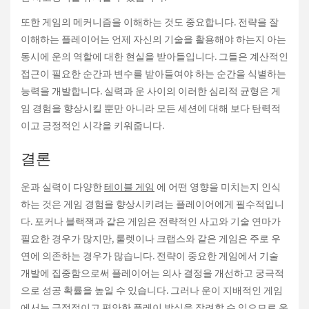
또한 게임의 메커니즘을 이해하는 것도 중요합니다. 전략을 잘
이해하는 플레이어는 언제 자신의 기술을 활용해야 하는지 아는
동시에 운의 역할에 대한 현실을 받아들입니다. 그들은 계산적인
접근이 필요한 순간과 변수를 받아들여야 하는 순간을 식별하는
능력을 개발합니다. 실력과 운 사이의 이러한 심리적 균형은 게
임 경험을 향상시킬 뿐만 아니라 모든 세션에 대해 보다 탄력적
이고 긍정적인 시각을 키워줍니다.
결론
운과 실력이 다양한
테이블 게임
에 어떤 영향을 미치는지 인식
하는 것은 게임 경험을 향상시키려는 플레이어에게 필수적입니
다. 포커나 블랙잭과 같은 게임은 전략적인 사고와 기술 연마가
필요한 경우가 많지만, 룰렛이나 크랩스와 같은 게임은 주로 우
연에 의존하는 경우가 많습니다. 전략이 중요한 게임에서 기술
개발에 집중함으로써 플레이어는 의사 결정을 개선하고 궁극적
으로 성공 확률을 높일 수 있습니다. 그러나 운이 지배적인 게임
에서는 긍정적이고 편안한 플레이 방식을 장려할 수 있으므로 운