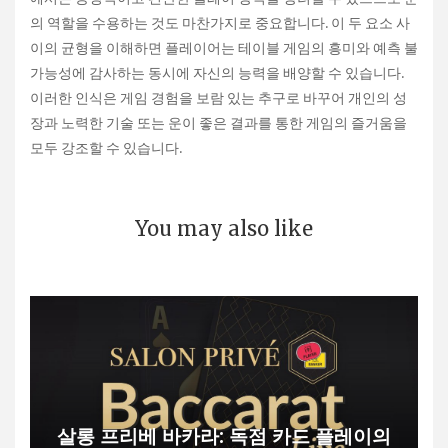
의 역할을 수용하는 것도 마찬가지로 중요합니다. 이 두 요소 사
이의 균형을 이해하면 플레이어는 테이블 게임의 흥미와 예측 불
가능성에 감사하는 동시에 자신의 능력을 배양할 수 있습니다.
이러한 인식은 게임 경험을 보람 있는 추구로 바꾸어 개인의 성
장과 노력한 기술 또는 운이 좋은 결과를 통한 게임의 즐거움을
모두 강조할 수 있습니다.
You may also like
살롱 프리베 바카라: 독점 카드 플레이의