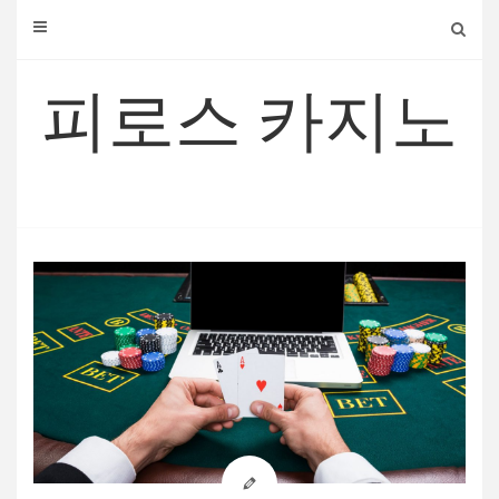
Skip
to
content
피로스 카지노