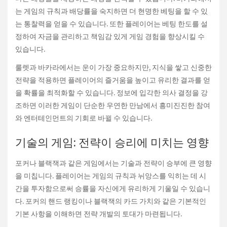
는 게임의 규칙과 배당률을 숙지하면 더 현명한 베팅을 할 수 있
는 통찰력을 얻을 수 있습니다. 또한 플레이어는 베팅 한도를 설
정하여 자금을 관리하고 책임감 있게 게임 경험을 향상시킬 수
있습니다.
룰렛과 바카라에서는 운이 가장 중요하지만, 지식을 쌓고 신중한
전략을 적용하면 플레이어의 즐거움을 높이고 유리한 결과를 얻
을 확률을 최적화할 수 있습니다. 정보에 입각한 의사 결정을 강
조하면 이러한 게임이 단순한 우연한 만남에서 흥미진진한 참여
와 엔터테인먼트의 기회로 바뀔 수 있습니다.
기술의 게임: 전략이 승리에 미치는 영향
포커나 블랙잭과 같은 게임에서는 기술과 전략이 승부에 큰 영향
을 미칩니다. 플레이어는 게임의 규칙과 뉘앙스를 익히는 데 시
간을 투자함으로써 승률을 자신에게 유리하게 기울일 수 있습니
다. 포커의 핸드 랭킹이나 블랙잭의 카드 가치와 같은 기본적인
기본 사항을 이해하면 전략 개발의 토대가 마련됩니다.